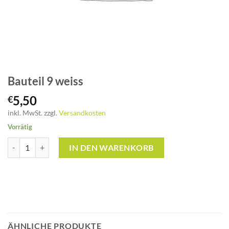
Bauteil 9 weiss
5,50
€
inkl. MwSt.
zzgl.
Versandkosten
Vorrätig
Bauteil 9 weiss Menge
IN DEN WARENKORB
ÄHNLICHE PRODUKTE