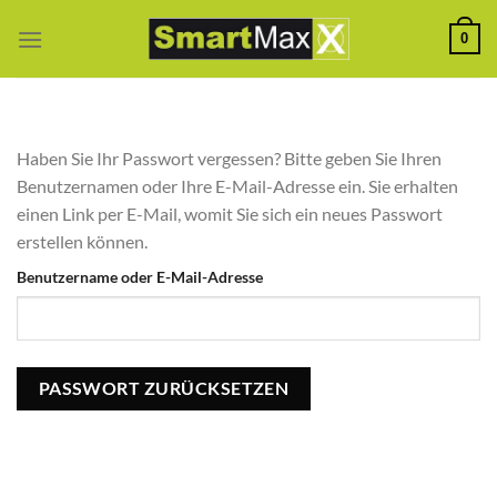
Zum
0
Inhalt
springen
Haben Sie Ihr Passwort vergessen? Bitte geben Sie Ihren
Benutzernamen oder Ihre E-Mail-Adresse ein. Sie erhalten
einen Link per E-Mail, womit Sie sich ein neues Passwort
erstellen können.
Benutzername oder E-Mail-Adresse
PASSWORT ZURÜCKSETZEN