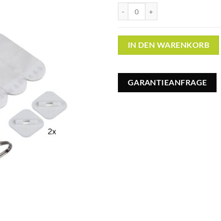
SET Menge
IN DEN WARENKORB
GARANTIEANFRAGE