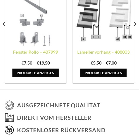
Fenster Rollo – 407999
Lamellenvorhang – 408003
€
7,50
–
€
19,50
€
5,50
–
€
7,00
PRODUKTE ANZEIGEN
PRODUKTE ANZEIGEN
AUSGEZEICHNETE QUALITÄT
DIREKT VOM HERSTELLER
KOSTENLOSER RÜCKVERSAND