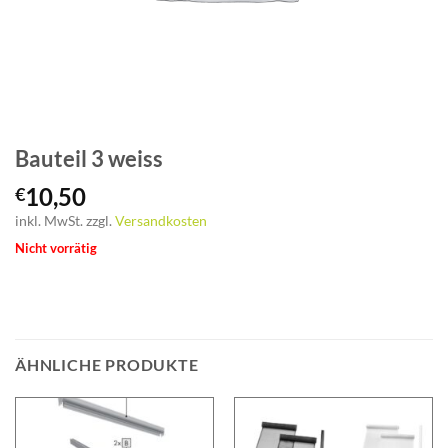
Bauteil 3 weiss
10,50
€
inkl. MwSt.
zzgl.
Versandkosten
Nicht vorrätig
ÄHNLICHE PRODUKTE