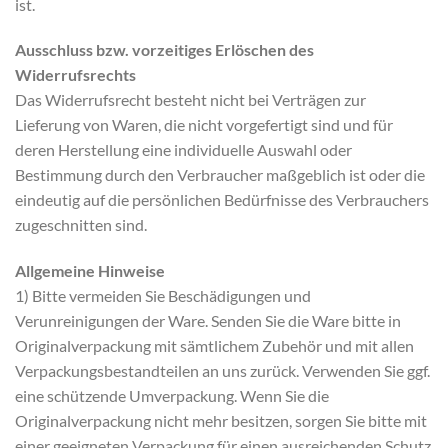
ist.
Ausschluss bzw. vorzeitiges Erlöschen des
Widerrufsrechts
Das Widerrufsrecht besteht nicht bei Verträgen zur
Lieferung von Waren, die nicht vorgefertigt sind und für
deren Herstellung eine individuelle Auswahl oder
Bestimmung durch den Verbraucher maßgeblich ist oder die
eindeutig auf die persönlichen Bedürfnisse des Verbrauchers
zugeschnitten sind.
Allgemeine Hinweise
1) Bitte vermeiden Sie Beschädigungen und
Verunreinigungen der Ware. Senden Sie die Ware bitte in
Originalverpackung mit sämtlichem Zubehör und mit allen
Verpackungsbestandteilen an uns zurück. Verwenden Sie ggf.
eine schützende Umverpackung. Wenn Sie die
Originalverpackung nicht mehr besitzen, sorgen Sie bitte mit
einer geeigneten Verpackung für einen ausreichenden Schutz