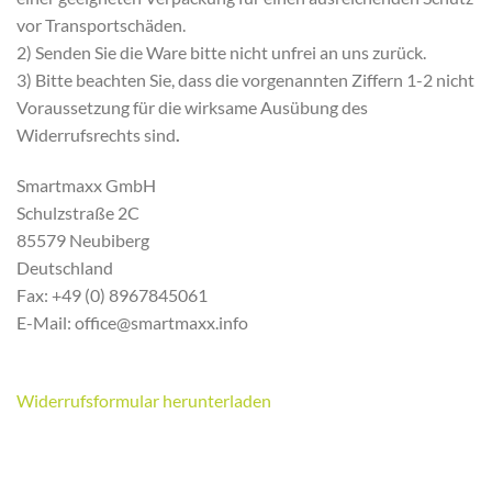
vor Transportschäden.
2) Senden Sie die Ware bitte nicht unfrei an uns zurück.
3) Bitte beachten Sie, dass die vorgenannten Ziffern 1-2 nicht
Voraussetzung für die wirksame Ausübung des
Widerrufsrechts sind
.
Smartmaxx GmbH
Schulzstraße 2C
85579 Neubiberg
Deutschland
Fax: +49 (0) 8967845061
E-Mail: office@smartmaxx.info
Widerrufsformular herunterladen