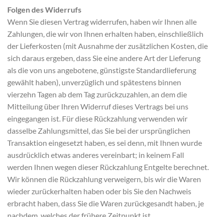
Folgen des Widerrufs
Wenn Sie diesen Vertrag widerrufen, haben wir Ihnen alle
Zahlungen, die wir von Ihnen erhalten haben, einschließlich
der Lieferkosten (mit Ausnahme der zusätzlichen Kosten, die
sich daraus ergeben, dass Sie eine andere Art der Lieferung
als die von uns angebotene, günstigste Standardlieferung
gewählt haben), unverzüglich und spätestens binnen
vierzehn Tagen ab dem Tag zurückzuzahlen, an dem die
Mitteilung über Ihren Widerruf dieses Vertrags bei uns
eingegangen ist. Für diese Rückzahlung verwenden wir
dasselbe Zahlungsmittel, das Sie bei der ursprünglichen
Transaktion eingesetzt haben, es sei denn, mit Ihnen wurde
ausdrücklich etwas anderes vereinbart; in keinem Fall
werden Ihnen wegen dieser Rückzahlung Entgelte berechnet.
Wir können die Rückzahlung verweigern, bis wir die Waren
wieder zurückerhalten haben oder bis Sie den Nachweis
erbracht haben, dass Sie die Waren zurückgesandt haben, je
nachdem, welches der frühere Zeitpunkt ist.