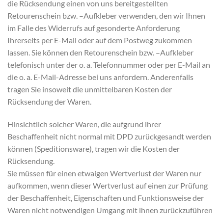
die Rücksendung einen von uns bereitgestellten
Retourenschein bzw. –Aufkleber verwenden, den wir Ihnen
im Falle des Widerrufs auf gesonderte Anforderung
Ihrerseits per E-Mail oder auf dem Postweg zukommen
lassen. Sie können den Retourenschein bzw. –Aufkleber
telefonisch unter der o. a. Telefonnummer oder per E-Mail an
die o. a. E-Mail-Adresse bei uns anfordern. Anderenfalls
tragen Sie insoweit die unmittelbaren Kosten der
Rücksendung der Waren.
Hinsichtlich solcher Waren, die aufgrund ihrer
Beschaffenheit nicht normal mit DPD zurückgesandt werden
können (Speditionsware), tragen wir die Kosten der
Rücksendung.
Sie müssen für einen etwaigen Wertverlust der Waren nur
aufkommen, wenn dieser Wertverlust auf einen zur Prüfung
der Beschaffenheit, Eigenschaften und Funktionsweise der
Waren nicht notwendigen Umgang mit ihnen zurückzuführen