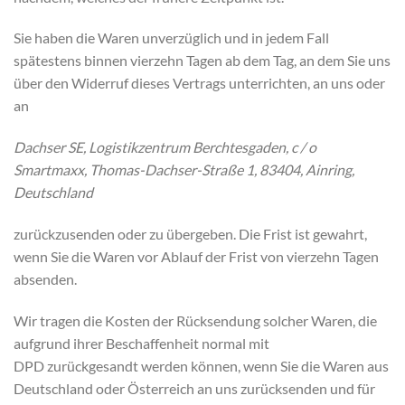
Sie haben die Waren unverzüglich und in jedem Fall
spätestens binnen vierzehn Tagen ab dem Tag, an dem Sie uns
über den Widerruf dieses Vertrags unterrichten, an uns oder
an
Dachser SE, Logistikzentrum Berchtesgaden, c / o
Smartmaxx, Thomas-Dachser-Straße 1, 83404, Ainring,
Deutschland
zurückzusenden oder zu übergeben. Die Frist ist gewahrt,
wenn Sie die Waren vor Ablauf der Frist von vierzehn Tagen
absenden.
Wir tragen die Kosten der Rücksendung solcher Waren, die
aufgrund ihrer Beschaffenheit normal mit
DPD zurückgesandt werden können, wenn Sie die Waren aus
Deutschland oder Österreich an uns zurücksenden und für