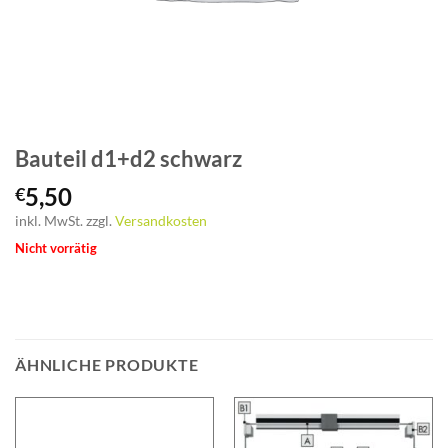
Bauteil d1+d2 schwarz
5,50
€
inkl. MwSt.
zzgl.
Versandkosten
Nicht vorrätig
ÄHNLICHE PRODUKTE