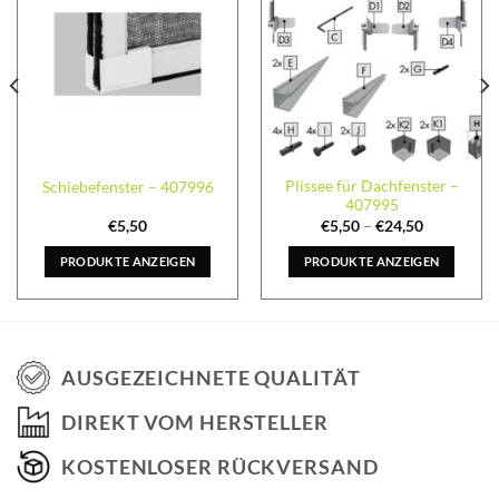
Plissee für Dachfenster –
Schiebefenster – 407996
407995
€
5,50
€
5,50
–
€
24,50
PRODUKTE ANZEIGEN
PRODUKTE ANZEIGEN
AUSGEZEICHNETE QUALITÄT
DIREKT VOM HERSTELLER
KOSTENLOSER RÜCKVERSAND